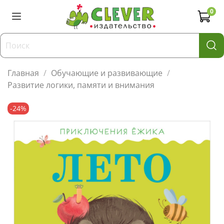
0
Главная
Обучающие и развивающие
Развитие логики, памяти и внимания
-24%