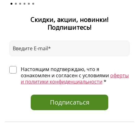
Скидки, акции, новинки!
Подпишитесь!
Настоящим подтверждаю, что я
ознакомлен и согласен с условиями
оферты
и политики конфиденциальности
*
Подписаться