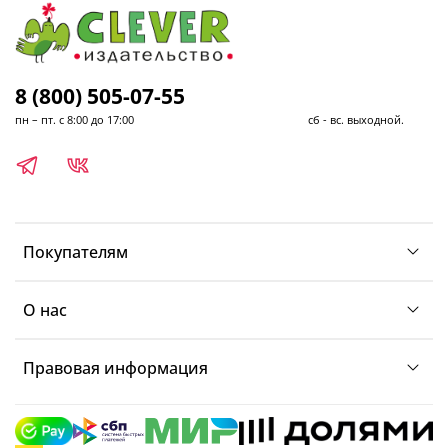
8 (800) 505-07-55
пн – пт. с 8:00 до 17:00 сб - вс. выходной.
Покупателям
О нас
Правовая информация