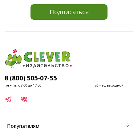
Подписаться
8 (800) 505-07-55
пн – пт. с 8:00 до 17:00 сб - вс. выходной.
Покупателям