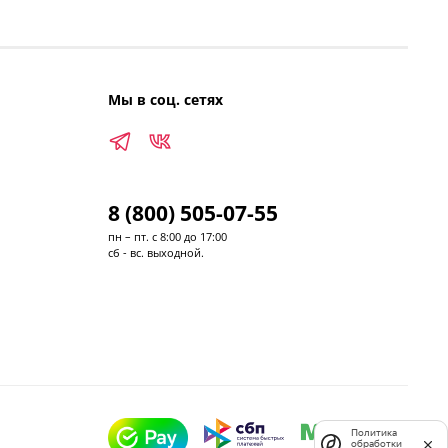
Мы в соц. сетях
8 (800) 505-07-55
пн – пт. с 8:00 до 17:00
сб - вс. выходной.
Политика
обработки