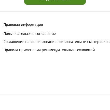
Правовая информация
Пользовательское соглашение
Соглашение на использование пользовательских материалов
Правила применения рекомендательных технологий