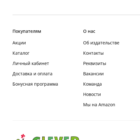
Покупателям
О нас
Акции
Об издательстве
Каталог
Контакты
Личный кабинет
Реквизиты
Доставка и оплата
Вакансии
Бонусная программа
Команда
Новости
Мы на Amazon