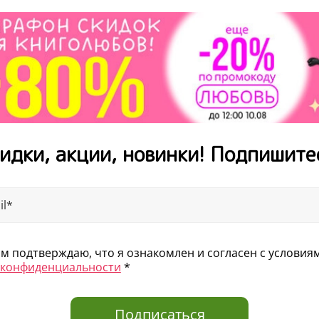
идки, акции, новинки! Подпишите
 подтверждаю, что я ознакомлен и согласен с услови
 конфиденциальности
*
Подписаться