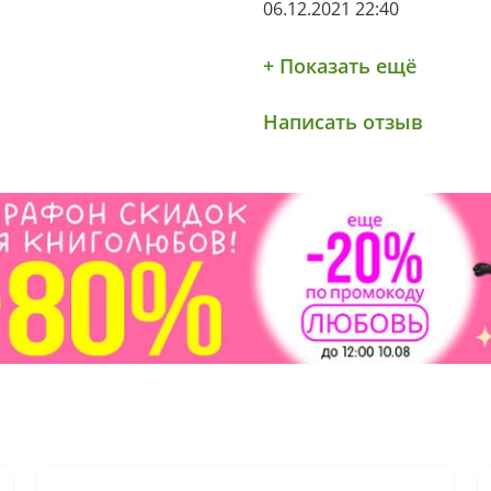
06.12.2021 22:40
+ Показать ещё
Написать отзыв
-44%