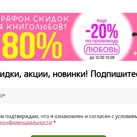
идки, акции, новинки! Подпишите
 подтверждаю, что я ознакомлен и согласен с услови
 конфиденциальности
*