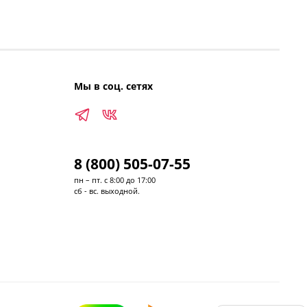
Мы в соц. сетях
8 (800) 505-07-55
пн – пт. с 8:00 до 17:00
сб - вс. выходной.