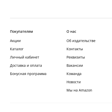
Покупателям
О нас
Акции
Об издательстве
Каталог
Контакты
Личный кабинет
Реквизиты
Доставка и оплата
Вакансии
Бонусная программа
Команда
Новости
Мы на Amazon