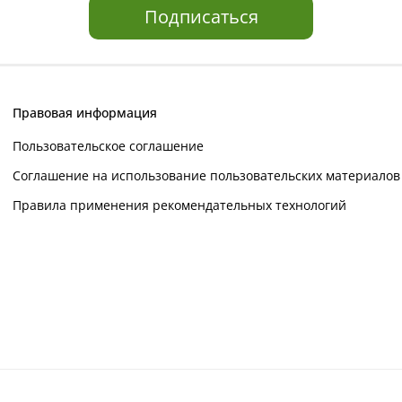
Подписаться
Правовая информация
Пользовательское соглашение
Соглашение на использование пользовательских материалов
Правила применения рекомендательных технологий