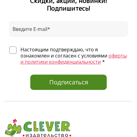
Скидки, акции, новинки!
Подпишитесь!
Настоящим подтверждаю, что я
ознакомлен и согласен с условиями
оферты
и политики конфиденциальности
*
Подписаться