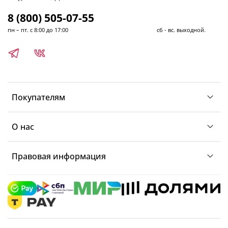
8 (800) 505-07-55
пн – пт. с 8:00 до 17:00 сб - вс. выходной.
Покупателям
О нас
Правовая информация