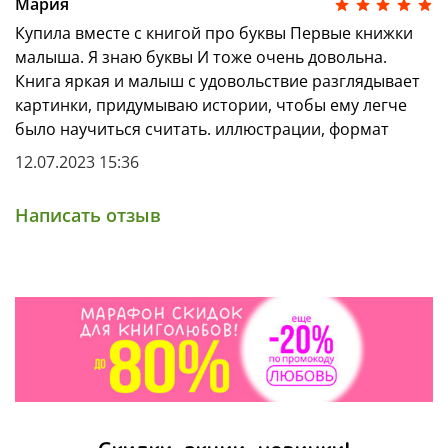
Мария
Купила вместе с книгой про буквы Первые книжки
малыша. Я знаю буквы И тоже очень довольна.
Книга яркая и малыш с удовольствие разглядывает
картинки, придумываю истории, чтобы ему легче
было научиться считать. иллюстрации, формат
12.07.2023 15:36
Написать отзыв