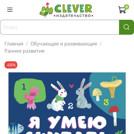
0
Главная
Обучающие и развивающие
Раннее развитие
-68%