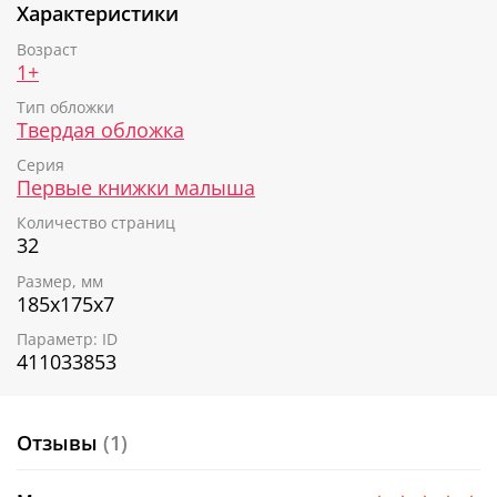
Характеристики
Возраст
1+
Тип обложки
Твердая обложка
Серия
Первые книжки малыша
Количество страниц
32
Размер, мм
185х175х7
Параметр: ID
411033853
Отзывы
(1)