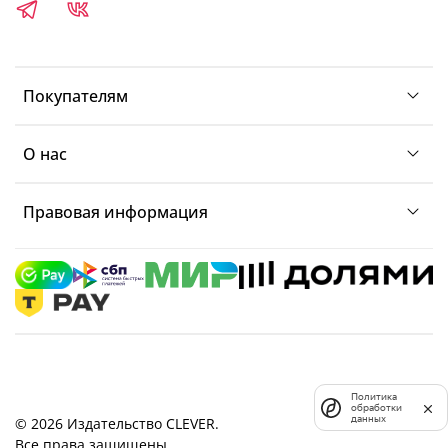
Покупателям
О нас
Правовая информация
Политика
обработки
данных
© 2026 Издательство CLEVER.
Все права защищены