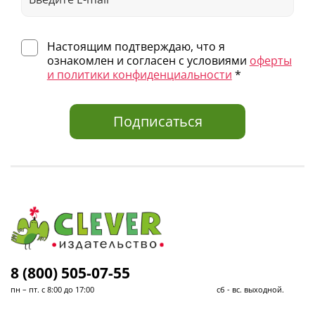
Настоящим подтверждаю, что я
ознакомлен и согласен с условиями
оферты
и политики конфиденциальности
*
Подписаться
8 (800) 505-07-55
пн – пт. с 8:00 до 17:00 сб - вс. выходной.