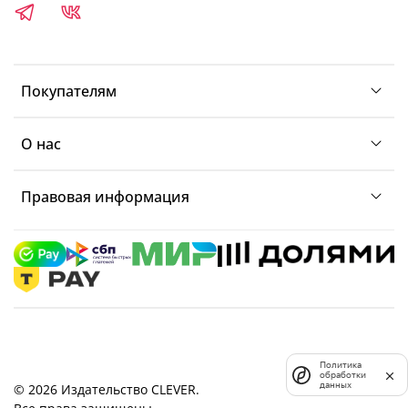
Покупателям
О нас
Правовая информация
Политика
обработки
данных
© 2026 Издательство CLEVER.