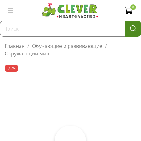
0
Главная
Обучающие и развивающие
Окружающий мир
-72%