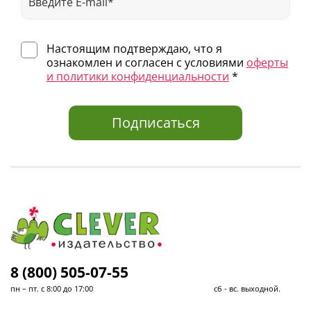
Настоящим подтверждаю, что я
ознакомлен и согласен с условиями
оферты
и политики конфиденциальности
*
Подписаться
8 (800) 505-07-55
пн – пт. с 8:00 до 17:00 сб - вс. выходной.