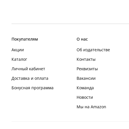
Покупателям
О нас
Акции
Об издательстве
Каталог
Контакты
Личный кабинет
Реквизиты
Доставка и оплата
Вакансии
Бонусная программа
Команда
Новости
Мы на Amazon