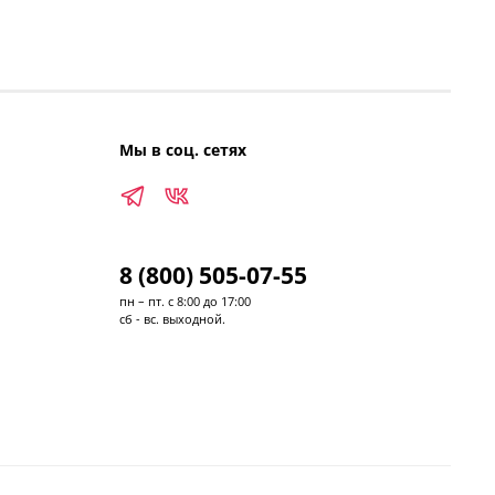
Мы в соц. сетях
8 (800) 505-07-55
пн – пт. с 8:00 до 17:00
сб - вс. выходной.