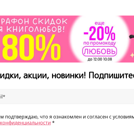
идки, акции, новинки! Подпишите
 подтверждаю, что я ознакомлен и согласен с услови
 конфиденциальности
*