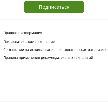
Подписаться
Правовая информация
Пользовательское соглашение
Соглашение на использование пользовательских материалов
Правила применения рекомендательных технологий