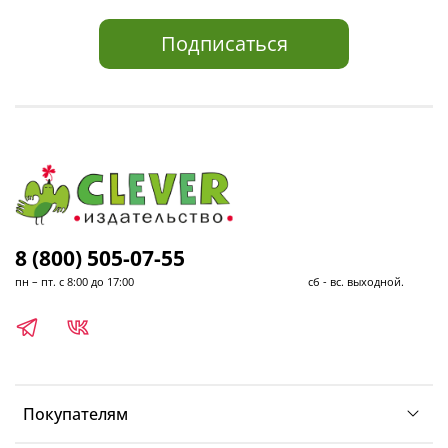
Подписаться
8 (800) 505-07-55
пн – пт. с 8:00 до 17:00 сб - вс. выходной.
Покупателям