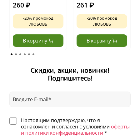
260
₽
261
₽
-20% промокод
-20% промокод
ЛЮБОВЬ
ЛЮБОВЬ
В корзину
В корзину
Скидки, акции, новинки!
Подпишитесь!
Настоящим подтверждаю, что я
ознакомлен и согласен с условиями
оферты
и политики конфиденциальности
*