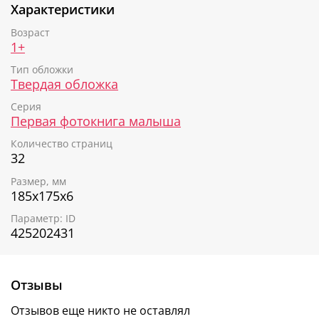
Характеристики
Возраст
1+
Тип обложки
Твердая обложка
Серия
Первая фотокнига малыша
Количество страниц
32
Размер, мм
185х175х6
Параметр: ID
425202431
Отзывы
Отзывов еще никто не оставлял