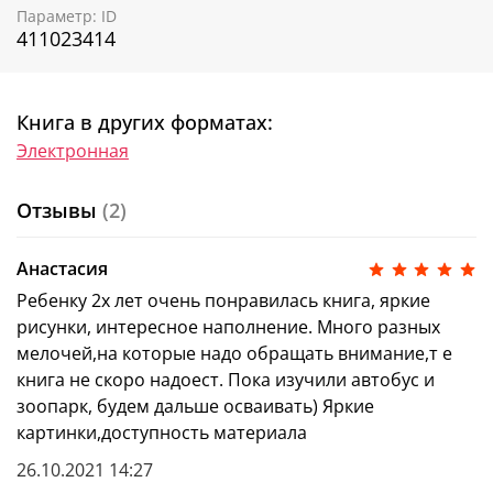
Параметр: ID
411023414
Книга в других форматах:
Электронная
Отзывы
(2)
Анастасия
Ребенку 2х лет очень понравилась книга, яркие
рисунки, интересное наполнение. Много разных
мелочей,на которые надо обращать внимание,т е
книга не скоро надоест. Пока изучили автобус и
зоопарк, будем дальше осваивать) Яркие
картинки,доступность материала
26.10.2021 14:27