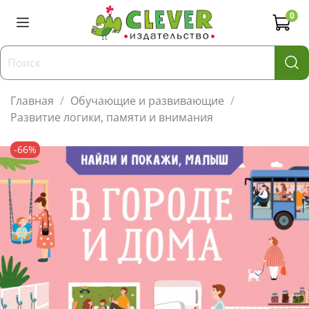
0
Главная
Обучающие и развивающие
Развитие логики, памяти и внимания
-66%