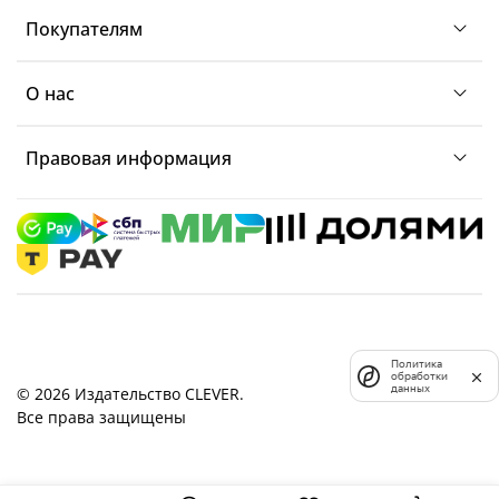
Покупателям
О нас
Правовая информация
Политика
обработки
данных
© 2026 Издательство CLEVER.
Все права защищены