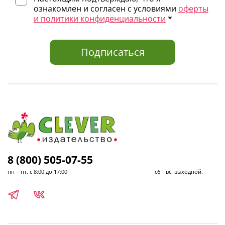
ознакомлен и согласен с условиями
оферты
и политики конфиденциальности
*
Подписаться
8 (800) 505-07-55
пн – пт. с 8:00 до 17:00 сб - вс. выходной.