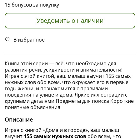
15 бонусов за покупку
Уведомить о наличии
В избранное
Книги этой серии — всё, что необходимо для
развития речи, усидчивости и внимательности!
Играя с этой книгой, ваш малыш выучит 155 самых
нужных слов обо всём, что окружает его в первые
годы жизни, и познакомится с правилами
поведения на улице и дома. Яркие иллюстрации с
крупными деталями Предметы для поиска Короткие
понятные объяснения
Описание
Играя с книгой «Дома и в городе», ваш малыш
выучит
155 самых нужных слов
обо всем, что