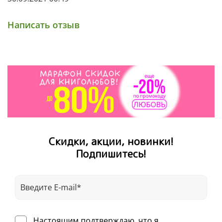
Написать отзыв
Скидки, акции, новинки!
Подпишитесь!
Настоящим подтверждаю, что я