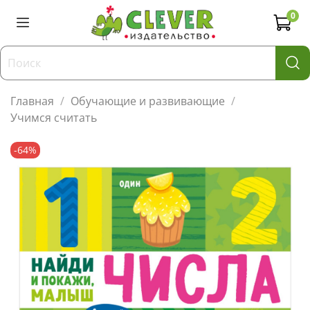
0
Главная
Обучающие и развивающие
Учимся считать
-64%