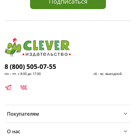
Подписаться
8 (800) 505-07-55
пн – пт. с 8:00 до 17:00 сб - вс. выходной.
Покупателям
О нас