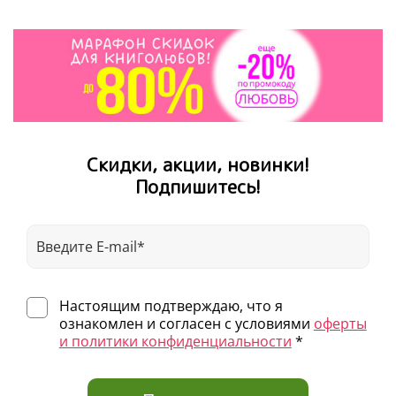
Скидки, акции, новинки!
Подпишитесь!
Настоящим подтверждаю, что я
ознакомлен и согласен с условиями
оферты
и политики конфиденциальности
*