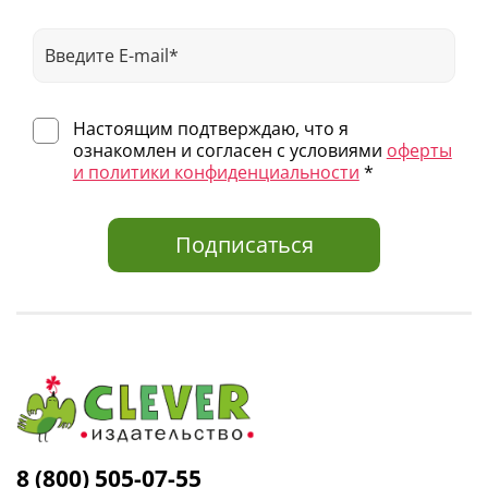
Настоящим подтверждаю, что я
ознакомлен и согласен с условиями
оферты
и политики конфиденциальности
*
Подписаться
8 (800) 505-07-55