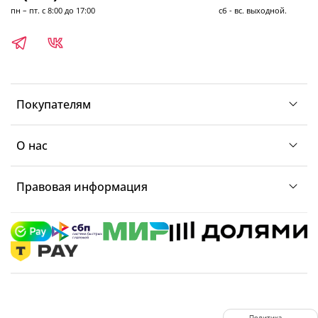
пн – пт. с 8:00 до 17:00 сб - вс. выходной.
Покупателям
О нас
Правовая информация
Политика