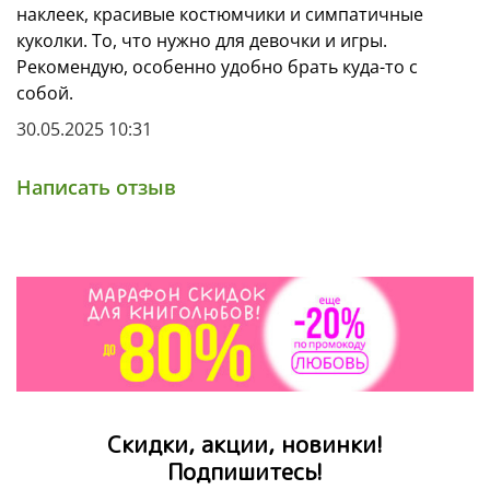
наклеек, красивые костюмчики и симпатичные
Возраст 5+
куколки. То, что нужно для девочки и игры.
Рекомендую, особенно удобно брать куда-то с
собой.
30.05.2025 10:31
Написать отзыв
Скидки, акции, новинки!
Подпишитесь!