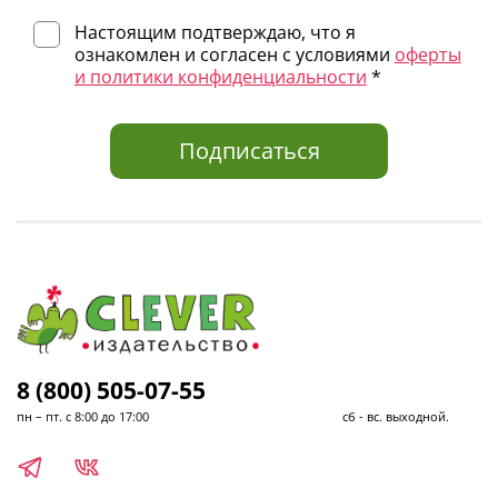
Настоящим подтверждаю, что я
ознакомлен и согласен с условиями
оферты
и политики конфиденциальности
*
Подписаться
8 (800) 505-07-55
пн – пт. с 8:00 до 17:00 сб - вс. выходной.