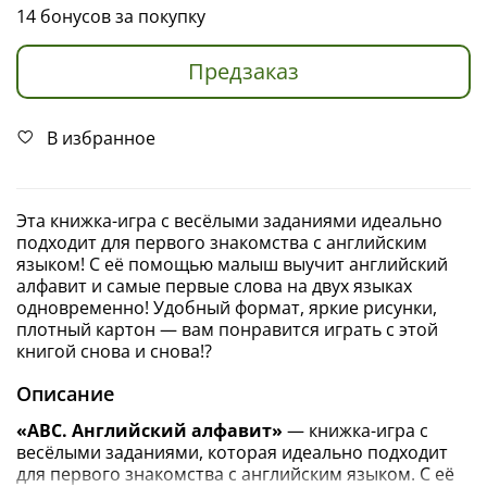
14 бонусов за покупку
Предзаказ
В избранное
Эта книжка-игра с весёлыми заданиями идеально
подходит для первого знакомства с английским
языком! С её помощью малыш выучит английский
алфавит и самые первые слова на двух языках
одновременно! Удобный формат, яркие рисунки,
плотный картон — вам понравится играть с этой
книгой снова и снова!?
Описание
«ABC. Английский алфавит»
— книжка-игра с
весёлыми заданиями, которая идеально подходит
для первого знакомства с английским языком. С её