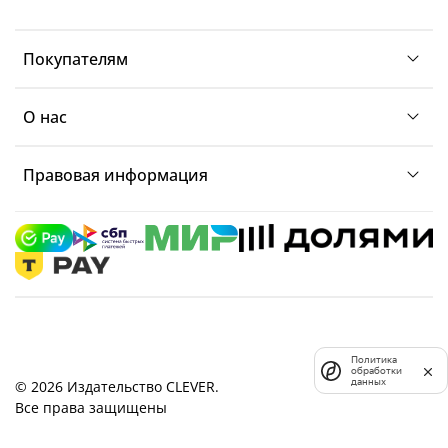
Покупателям
О нас
Правовая информация
Политика
обработки
данных
© 2026 Издательство CLEVER.
Все права защищены