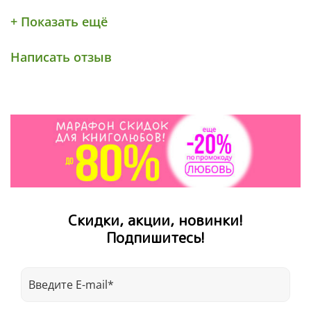
+ Показать ещё
Написать отзыв
Скидки, акции, новинки!
Подпишитесь!