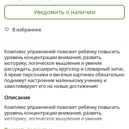
Уведомить о наличии
В избранное
Комплекс упражнений поможет ребёнку повысить
уровень концентрации внимания, развить
моторику, логическое мышление и умение
рассуждать, расширить кругозор и словарный запас.
А яркие персонажи и весёлые картинки обязательно
поднимут настроение маленькому ученику и
замотивируют его на новые достижения!
Описание
Комплекс упражнений поможет ребёнку повысить
уровень концентрации внимания, развить
моторику, логическое мышление и умение
рассуждать, расширить кругозор и словарный запас.