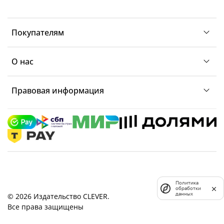
Покупателям
О нас
Правовая информация
Политика
обработки
данных
© 2026 Издательство CLEVER.
Все права защищены