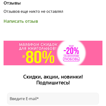
Отзывы
Отзывов еще никто не оставлял
Написать отзыв
Скидки, акции, новинки!
Подпишитесь!