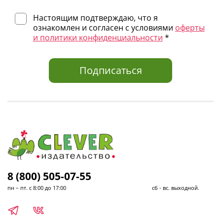
Настоящим подтверждаю, что я
ознакомлен и согласен с условиями
оферты
и политики конфиденциальности
*
Подписаться
8 (800) 505-07-55
пн – пт. с 8:00 до 17:00 сб - вс. выходной.