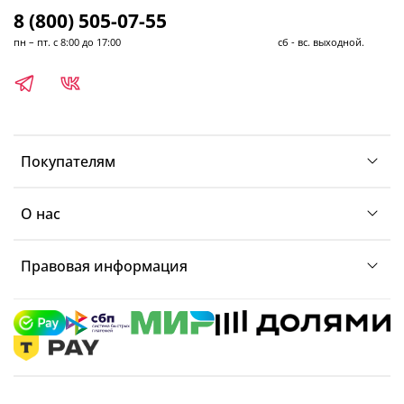
8 (800) 505-07-55
пн – пт. с 8:00 до 17:00 сб - вс. выходной.
Покупателям
О нас
Правовая информация