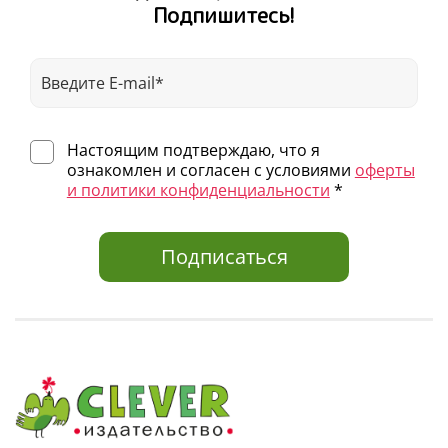
Подпишитесь!
Настоящим подтверждаю, что я
ознакомлен и согласен с условиями
оферты
и политики конфиденциальности
*
Подписаться