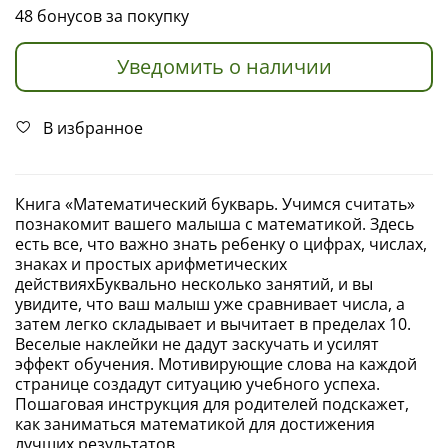
48 бонусов за покупку
Уведомить о наличии
В избранное
Книга «Математический букварь. Учимся считать»
познакомит вашего малыша с математикой. Здесь
есть все, что важно знать ребенку о цифрах, числах,
знаках и простых арифметических
действияхБуквально несколько занятий, и вы
увидите, что ваш малыш уже сравнивает числа, а
затем легко складывает и вычитает в пределах 10.
Веселые наклейки не дадут заскучать и усилят
эффект обучения. Мотивирующие слова на каждой
странице создадут ситуацию учебного успеха.
Пошаговая инструкция для родителей подскажет,
как заниматься математикой для достижения
лучших результатов.