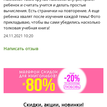
ребенок и считать учится и делать простые
вычисления. Есть странички на повторение. А еще
ребенка хвалят после изучения каждой темы! Фото
прикладываю, чтобы вы сами убедились насколько
толковая учебная книга!
24.11.2021 10:20
Написать отзыв
Скидки, акции, новинки!