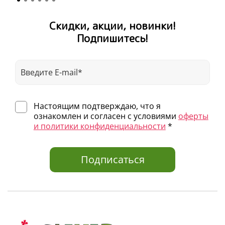
Скидки, акции, новинки!
Подпишитесь!
Настоящим подтверждаю, что я
ознакомлен и согласен с условиями
оферты
и политики конфиденциальности
*
Подписаться