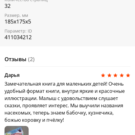
32
Размер, мм
185х175х5
Параметр: ID
411034212
Отзывы
(2)
Дарья
Замечательная книга для маленьких детей! Очень
удобный формат книги, внутри яркие и красочные
иллюстрации. Малыш с удовольствием слушает
сказки, проявляет интерес. Мы выучили названия
насекомых, теперь знаем бабочку, кузнечика,
божью коровку и пчёлку!