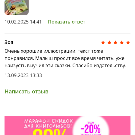
10.02.2025 14:41
Показать ответ
Зоя
Очень хорошие иллюстрации, текст тоже
понравился. Малыш просит все время читать. уже
наизусть выучил эти сказки. Спасибо издательству.
13.09.2023 13:33
Написать отзыв