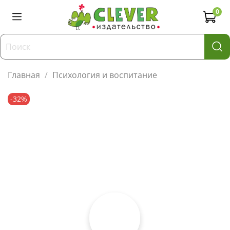
0
Главная
Психология и воспитание
-32%