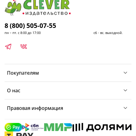
8 (800) 505-07-55
пн – пт. с 8:00 до 17:00 сб - вс. выходной.
Покупателям
О нас
Правовая информация