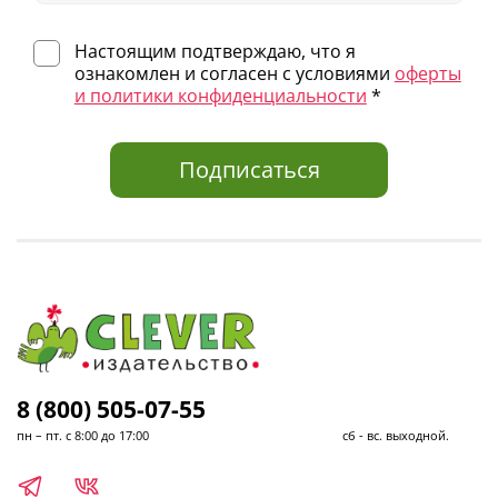
Настоящим подтверждаю, что я
ознакомлен и согласен с условиями
оферты
и политики конфиденциальности
*
Подписаться
8 (800) 505-07-55
пн – пт. с 8:00 до 17:00 сб - вс. выходной.