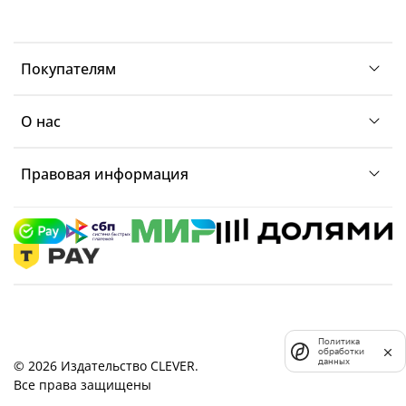
Покупателям
О нас
Правовая информация
Политика
обработки
данных
© 2026 Издательство CLEVER.
Все права защищены