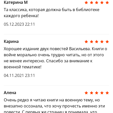
Катерина М
Та классика, которая должна быть в библиотеке
каждого ребенка!
05.12.2023 22:11
Карина
Хорошее издание двух повестей Васильева. Книги о
войне морально очень трудно читать, но от этого
не менее интересно. Спасибо за внимание к
военной тематике!
04.11.2021 23:11
Алена
Очень редко я читаю книги на военную тему, но
внезапно осознала, что хочу прочесть именно эти
повести. С первых же страниц я понимала, что