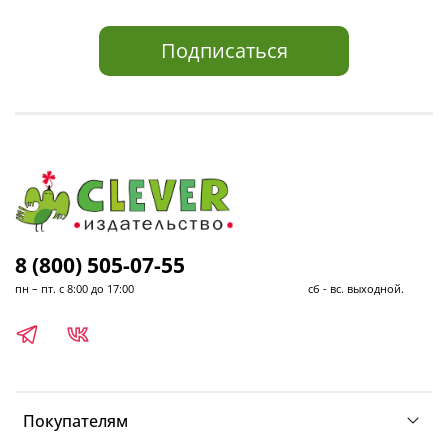
Подписаться
8 (800) 505-07-55
пн – пт. с 8:00 до 17:00 сб - вс. выходной.
Покупателям