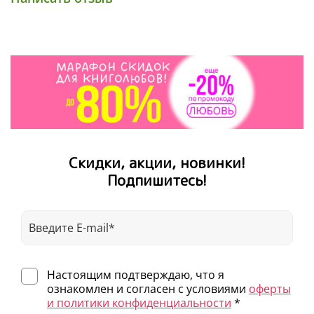
Скидки, акции, новинки!
Подпишитесь!
Настоящим подтверждаю, что я
ознакомлен и согласен с условиями
оферты
и политики конфиденциальности
*