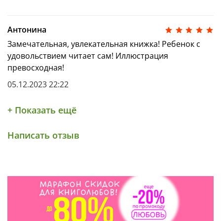
Антонина
Замечательная, увлекательная книжка! Ребенок с
удовольствием читает сам! Иллюстрация
превосходная!
05.12.2023 22:22
+ Показать ещё
Написать отзыв