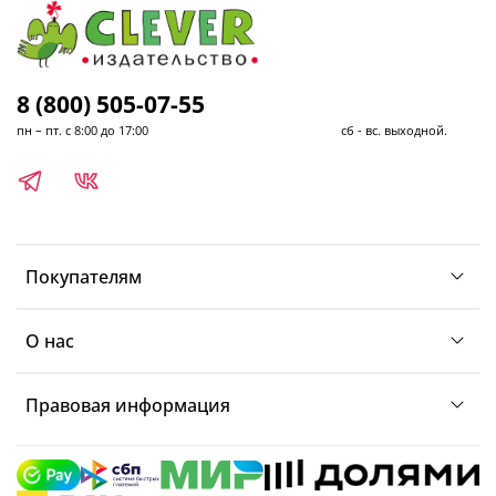
8 (800) 505-07-55
пн – пт. с 8:00 до 17:00 сб - вс. выходной.
Покупателям
О нас
Правовая информация