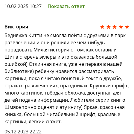
10.02.2025 10:27
Показать ответ
Виктория
Бедняжка Китти не смогла пойти с друзьями в парк
развлечений и они решили ее чем-нибудь
порадовать.Милая история о том, как оставили
Шипа стеречь эклеры и это оказалось большой
ошибкой) Отличная книга, уже не первая в нашей
библиотеке) ребенку нравится рассматривать
картинки, пока я читаю понятный текст о дружбе,
страхах, развлечениях, праздниках. Крупный шрифт,
много картинок, твёрдая обложка, доступная для
детей подача информации. Любители серии книг о
Шмяке точно оценят и эту книгу) Яркая, красочная
книжка, большой читабельный шрифт, красивые
картинки, легкий сюжет.
05.12.2023 22:22