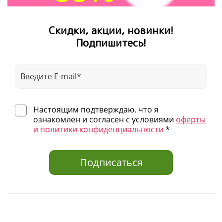
Скидки, акции, новинки!
Подпишитесь!
Настоящим подтверждаю, что я
ознакомлен и согласен с условиями
оферты
и политики конфиденциальности
*
Подписаться