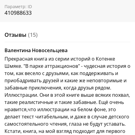
Параметр: ID
410988633
Отзывы
(15)
Валентина Новосельцева
Прекрасная книга из серии историй о Котенке
Шмяке. "В парке аттракционов" - чудесная история о
том, как весело с друзьями, как поддерживать и
приобадривать друзей и какие же неповторимые и
забавные приключения, когда друзья рядом.
Иллюстрации. Они в этой книге выше всяких похвал,
такие реалистичные и такие забавные. Ещё очень
нравится,что иллюстрации на белом фоне, это
делает текст читабельным, и даже в случае детского
самостоятельного чтения, глаза не будут уставать.
Кстати, книга, на мой взгляд подходит для первого