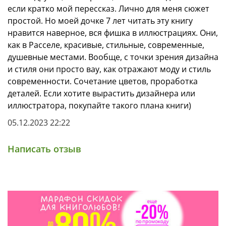
если кратко мой перессказ. Лично для меня сюжет
простой. Но моей дочке 7 лет читать эту книгу
нравится наверное, вся фишка в иллюстрациях. Они,
как в Расселе, красивые, стильные, современные,
душевные местами. Вообще, с точки зрения дизайна
и стиля они просто вау, как отражают моду и стиль
современности. Сочетание цветов, проработка
деталей. Если хотите вырастить дизайнера или
иллюстратора, покупайте такого плана книги)
05.12.2023 22:22
Написать отзыв