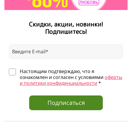
Скидки, акции, новинки!
Подпишитесь!
Настоящим подтверждаю, что я
ознакомлен и согласен с условиями
оферты
и политики конфиденциальности
*
Подписаться