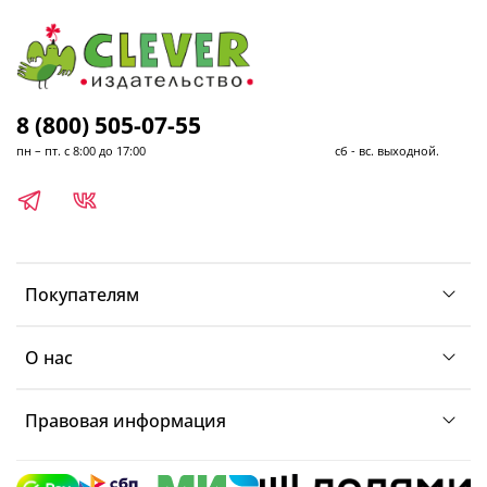
8 (800) 505-07-55
пн – пт. с 8:00 до 17:00 сб - вс. выходной.
Покупателям
О нас
Правовая информация