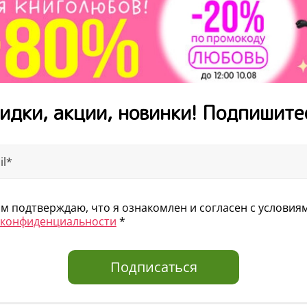
идки, акции, новинки! Подпишите
 подтверждаю, что я ознакомлен и согласен с услови
 конфиденциальности
*
Подписаться