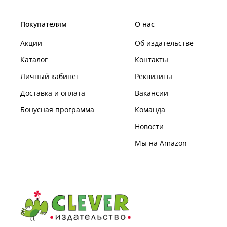
Покупателям
О нас
Акции
Об издательстве
Каталог
Контакты
Личный кабинет
Реквизиты
Доставка и оплата
Вакансии
Бонусная программа
Команда
Новости
Мы на Amazon