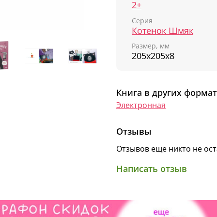
2+
Серия
Котенок Шмяк
Размер, мм
205х205х8
Книга в других формат
Электронная
Отзывы
Отзывов еще никто не ос
Написать отзыв