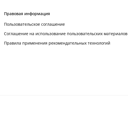
Правовая информация
Пользовательское соглашение
Соглашение на использование пользовательских материалов
Правила применения рекомендательных технологий