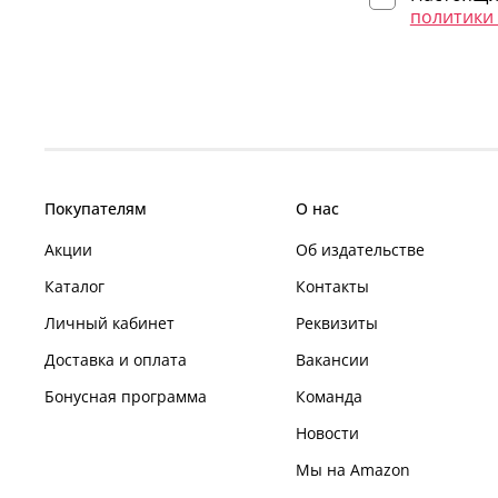
политики
Покупателям
О нас
Акции
Об издательстве
Каталог
Контакты
Личный кабинет
Реквизиты
Доставка и оплата
Вакансии
Бонусная программа
Команда
Новости
Мы на Amazon