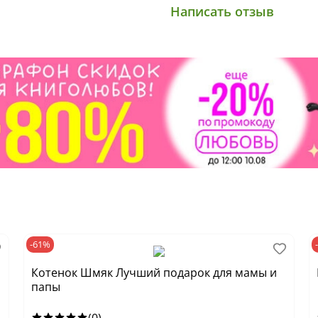
Написать отзыв
-61%
Котенок Шмяк Лучший подарок для мамы и
папы