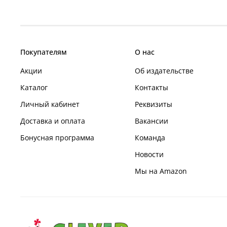
Покупателям
О нас
Акции
Об издательстве
Каталог
Контакты
Личный кабинет
Реквизиты
Доставка и оплата
Вакансии
Бонусная программа
Команда
Новости
Мы на Amazon