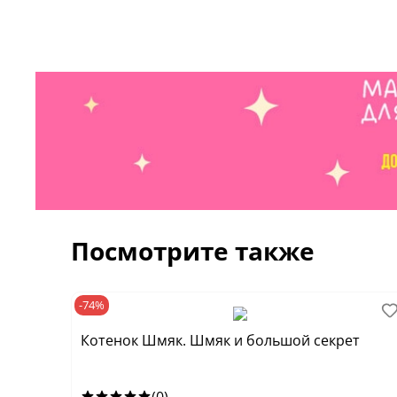
Посмотрите также
-74%
Котенок Шмяк. Шмяк и большой секрет