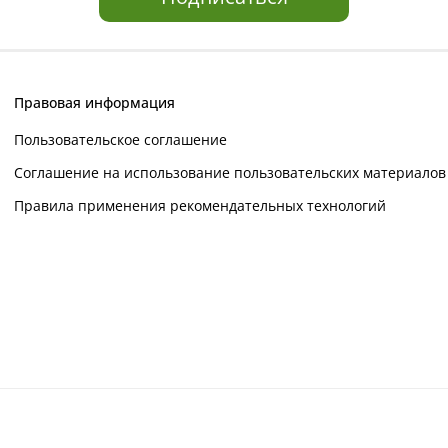
Правовая информация
Пользовательское соглашение
Соглашение на использование пользовательских материалов
Правила применения рекомендательных технологий