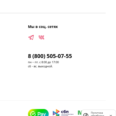
Мы в соц. сетях
8 (800) 505-07-55
пн – пт. с 8:00 до 17:00
сб - вс. выходной.
Политика
обработки