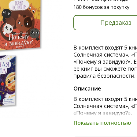
180 бонусов за покупку
Предзаказ
В комплект входят 5 кн
Солнечная система», «
«Почему я завидую?». 
ее книг вы сможете пог
правила безопасности,
Описание
В комплект входят 5 кн
Солнечная система», «
«Почему я завидую?».
Показать полностью