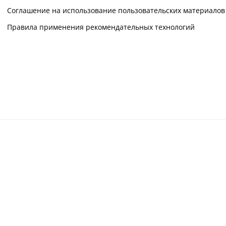
Соглашение на использование пользовательских материалов
Правила применения рекомендательных технологий