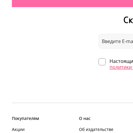
Ск
Настоящим
политики
Покупателям
О нас
Акции
Об издательстве