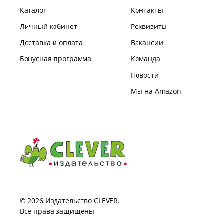
Каталог
Контакты
Личный кабинет
Реквизиты
Доставка и оплата
Вакансии
Бонусная программа
Команда
Новости
Мы на Amazon
© 2026 Издательство CLEVER.
Все права защищены