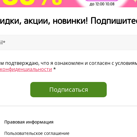
идки, акции, новинки! Подпишите
 подтверждаю, что я ознакомлен и согласен с услови
 конфиденциальности
*
Подписаться
Правовая информация
Пользовательское соглашение