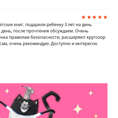
тских книг, подарили ребенку 3 лет на день
 день, после прочтения обсуждаем. Очень
бенка правилам безопасности, расширяют кругозор
ам, очень рекомендую. Доступно и интересно