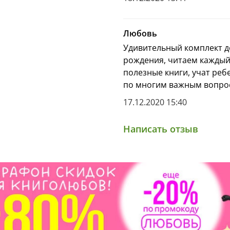
Любовь
Удивительный комплект де
рождения, читаем каждый
полезные книги, учат ре
по многим важным вопрос
17.12.2020 15:40
Написать отзыв