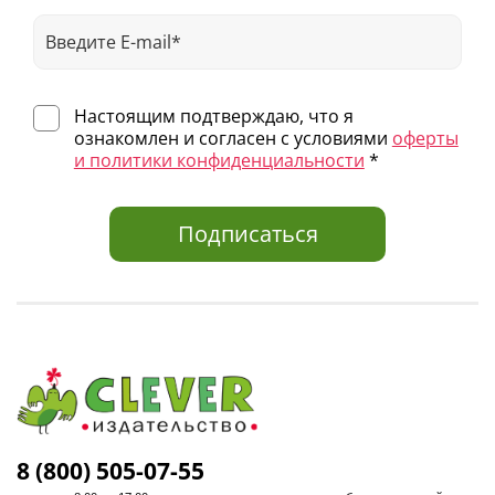
Настоящим подтверждаю, что я
ознакомлен и согласен с условиями
оферты
и политики конфиденциальности
*
Подписаться
8 (800) 505-07-55