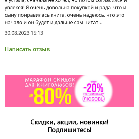
я устала, сначала не хотел, но потом согласился и
увлекся! Я очень довольна покупкой и рада. что и
сыну понравилась книга, очень надеюсь. что это
начало и он будет и дальше сам читать.
30.08.2023 15:13
Написать отзыв
Скидки, акции, новинки!
Подпишитесь!