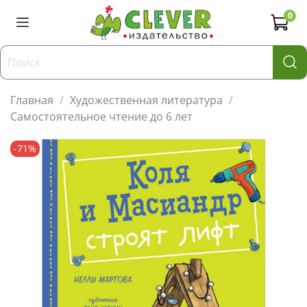
0
Главная
Художественная литература
Самостоятельное чтение до 6 лет
-71%