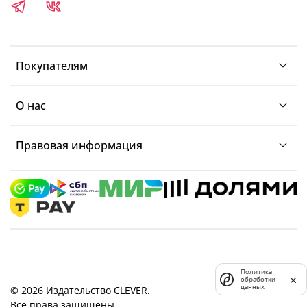
Покупателям
О нас
Правовая информация
Политика
обработки
данных
© 2026 Издательство CLEVER.
Все права защищены