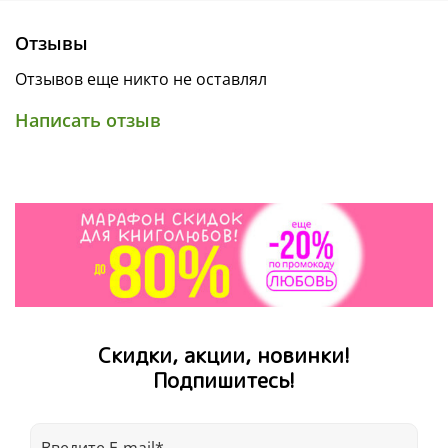
Отзывы
Отзывов еще никто не оставлял
Написать отзыв
Скидки, акции, новинки!
Подпишитесь!