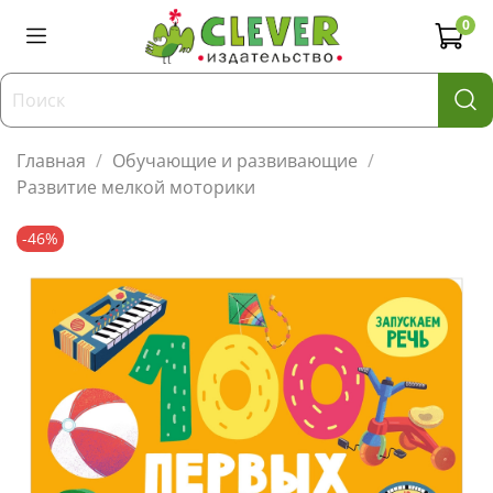
0
Главная
Обучающие и развивающие
Развитие мелкой моторики
-46%