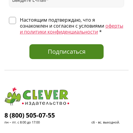
Настоящим подтверждаю, что я
ознакомлен и согласен с условиями
оферты
и политики конфиденциальности
*
Подписаться
8 (800) 505-07-55
пн – пт. с 8:00 до 17:00 сб - вс. выходной.