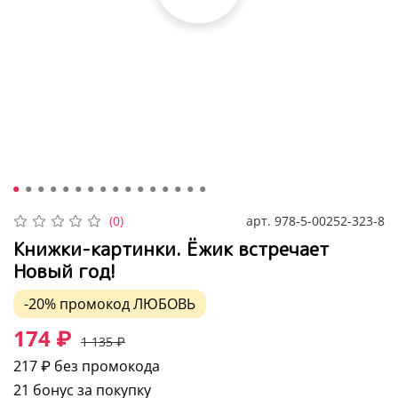
арт.
978-5-00252-323-8
(0)
Книжки-картинки. Ёжик встречает
Новый год!
-20%
промокод
ЛЮБОВЬ
174 ₽
1 135 ₽
217 ₽
без промокода
21 бонус за покупку