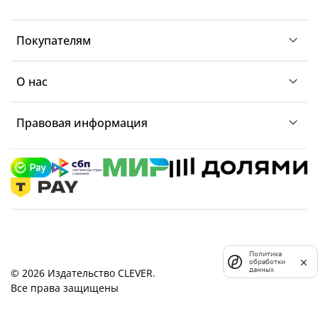
Покупателям
О нас
Правовая информация
Политика
обработки
данных
© 2026 Издательство CLEVER.
Все права защищены