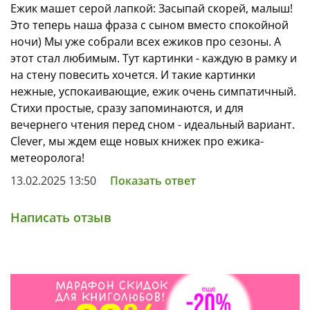
Ежик машет серой лапкой: Засыпай скорей, малыш!
Это теперь наша фраза с сыном вместо спокойной
ночи) Мы уже собрали всех ежиков про сезоны. А
этот стал любимым. Тут картинки - каждую в рамку и
на стену повесить хочется. И такие картинки
нежные, успокаивающие, ежик очень симпатичный.
Стихи простые, сразу запоминаются, и для
вечернего чтения перед сном - идеальный вариант.
Clever, мы ждем еще новых книжек про ежика-
метеоролога!
13.02.2025 13:50
Показать ответ
Написать отзыв