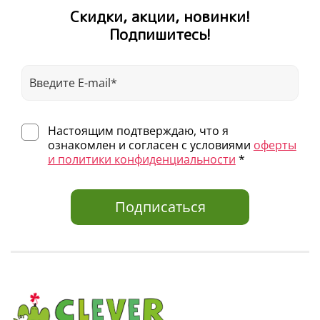
Скидки, акции, новинки!
Подпишитесь!
Настоящим подтверждаю, что я
ознакомлен и согласен с условиями
оферты
и политики конфиденциальности
*
Подписаться