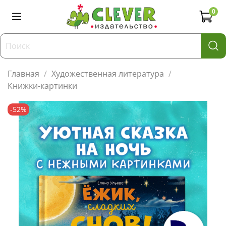
0
Главная
Художественная литература
Книжки-картинки
-52%