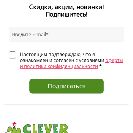
Скидки, акции, новинки!
Подпишитесь!
Настоящим подтверждаю, что я
ознакомлен и согласен с условиями
оферты
и политики конфиденциальности
*
Подписаться