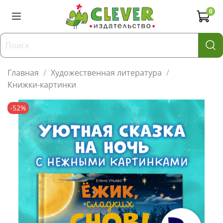
0
Главная
Художественная литература
Книжки-картинки
-52%