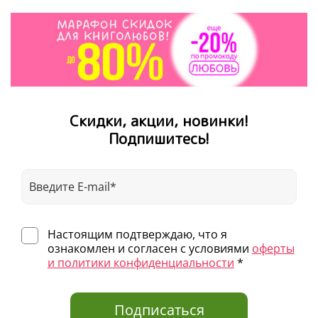
Скидки, акции, новинки!
Подпишитесь!
Настоящим подтверждаю, что я
ознакомлен и согласен с условиями
оферты
и политики конфиденциальности
*
Подписаться