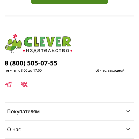
8 (800) 505-07-55
пн – пт. с 8:00 до 17:00 сб - вс. выходной.
Покупателям
О нас