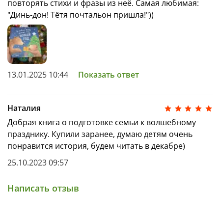
повторять стихи и фразы из неё. Самая любимая:
"Динь-дон! Тётя почтальон пришла!"))
13.01.2025 10:44
Показать ответ
Наталия
Добрая книга о подготовке семьи к волшебному
празднику. Купили заранее, думаю детям очень
понравится история, будем читать в декабре)
25.10.2023 09:57
Написать отзыв