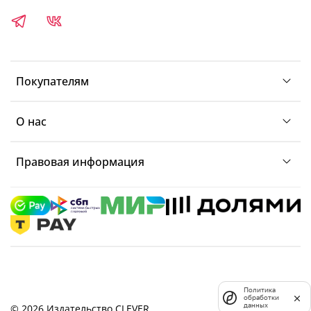
Покупателям
О нас
Правовая информация
Политика
обработки
данных
© 2026 Издательство CLEVER.