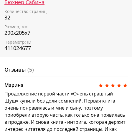
Бюхнер Сабина
Количество страниц
32
Размер, мм
290х205х7
Параметр: ID
411024677
Отзывы
(5)
Марина
Продолжение первой части «Очень страшный
Шуш» купили без доли сомнений. Первая книга
очень понравилась и мне и сыну, поэтому
приобрели вторую часть, как только она появилась
в продаже. И снова книга - интрига, которая держит
интерес читателя до последней страницы. И как