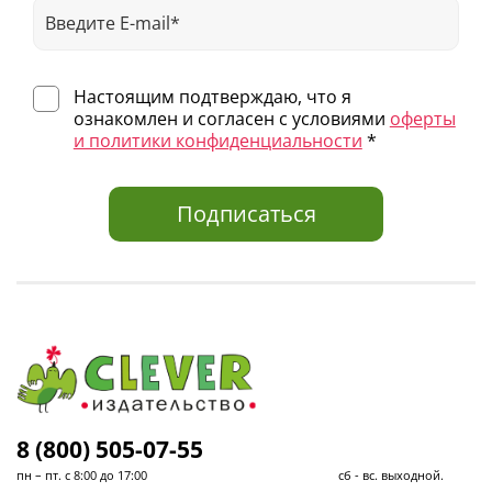
Настоящим подтверждаю, что я
ознакомлен и согласен с условиями
оферты
и политики конфиденциальности
*
Подписаться
8 (800) 505-07-55
пн – пт. с 8:00 до 17:00 сб - вс. выходной.