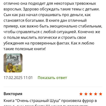
отлично она подходит для некоторых тревожных
взрослых. Здорово обсуждать такие темы с детьми.
Сын как раз начал спрашивать про деньги, как
становятся богатыми. В книге дан отличный
пример, как важно быть эмоционально стабильным,
чтобы справляться с любой ситуацией. Конечно же
о пользе мыслить логически и строить свои
убеждения на проверенных фактах. Как я люблю
такие полезные книги!
17.02.2025 11:01
Показать ответ
Виктория
Книга “Очень страшный Шуш” произвела фурор в