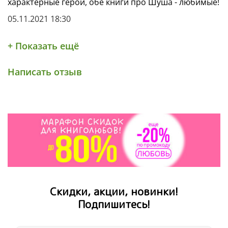
характерные герои, обе книги про Шуша - любимые!
05.11.2021 18:30
+ Показать ещё
Написать отзыв
Скидки, акции, новинки!
Подпишитесь!