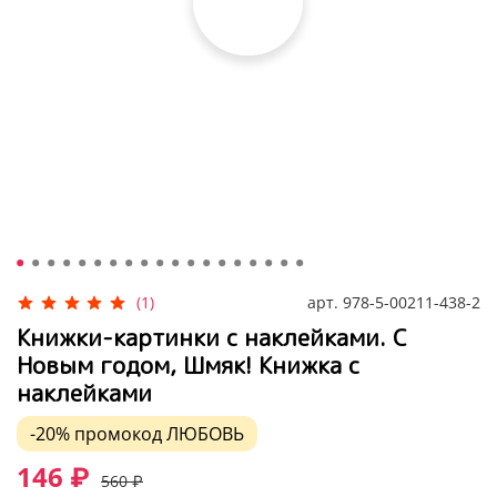
арт.
978-5-00211-438-2
(1)
Книжки-картинки с наклейками. С
Новым годом, Шмяк! Книжка с
наклейками
-20%
промокод
ЛЮБОВЬ
146 ₽
560 ₽