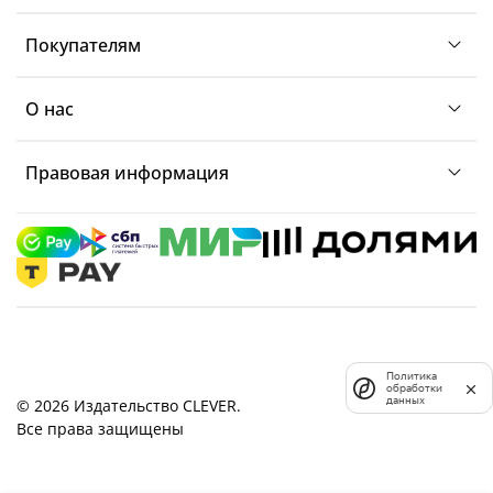
Покупателям
О нас
Правовая информация
Политика
обработки
данных
© 2026 Издательство CLEVER.
Все права защищены