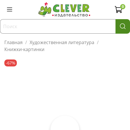
0
Главная
Художественная литература
Книжки-картинки
-67%