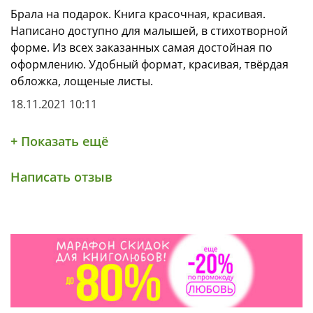
Брала на подарок. Книга красочная, красивая.
Написано доступно для малышей, в стихотворной
форме. Из всех заказанных самая достойная по
оформлению. Удобный формат, красивая, твёрдая
обложка, лощеные листы.
18.11.2021 10:11
+ Показать ещё
Написать отзыв