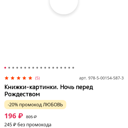
арт.
978-5-00154-587-3
(5)
Книжки-картинки. Ночь перед
Рождеством
-20%
промокод
ЛЮБОВЬ
196 ₽
805 ₽
245 ₽
без промокода