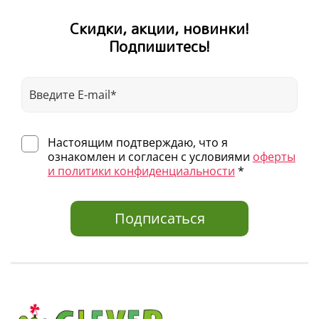
Скидки, акции, новинки!
Подпишитесь!
Настоящим подтверждаю, что я
ознакомлен и согласен с условиями
оферты
и политики конфиденциальности
*
Подписаться