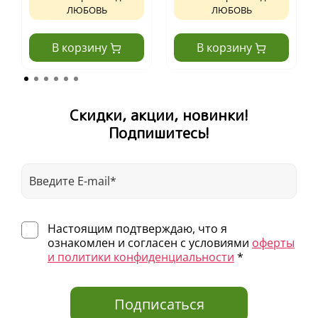
ЛЮБОВЬ
ЛЮБОВЬ
В корзину
В корзину
Скидки, акции, новинки!
Подпишитесь!
Настоящим подтверждаю, что я
ознакомлен и согласен с условиями
оферты
и политики конфиденциальности
*
Подписаться