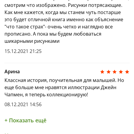
смотрим что изображено. Рисунки потрясающие.
Как мне кажется, когда мы станем чуть постарше
это будет отличной книга именно как объяснение
"что такое страх"- очень четко и наглядно все
прописано. А пока мы будем любоваться
шикарными рисунками
15.12.2021 21:25
Арина
Классная история, поучительная для малышей. Но
еще больше мне нравятся иллюстрации Джейн
Чапмен, я теперь коллекционирую!
08.12.2021 14:56
+ Показать ещё