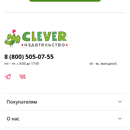
8 (800) 505-07-55
пн – пт. с 8:00 до 17:00 сб - вс. выходной.
Покупателям
О нас