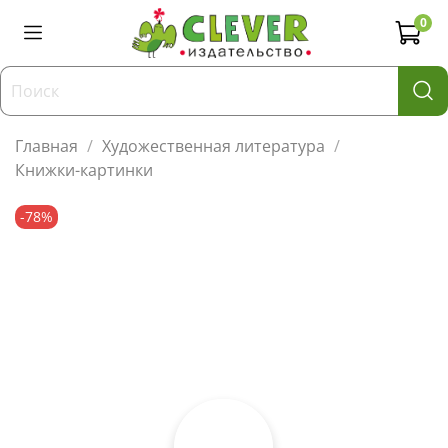
0
Главная
Художественная литература
Книжки-картинки
-78%