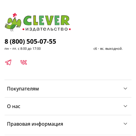
8 (800) 505-07-55
пн – пт. с 8:00 до 17:00 сб - вс. выходной.
Покупателям
О нас
Правовая информация