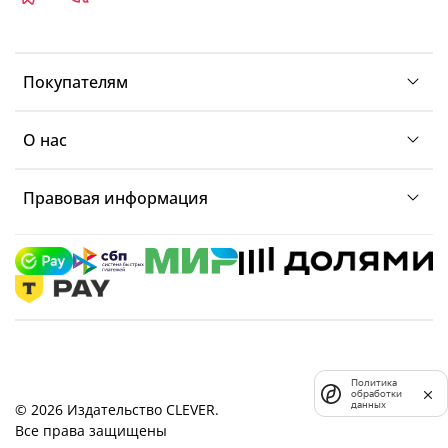
Покупателям
О нас
Правовая информация
Политика
обработки
данных
© 2026 Издательство CLEVER.
Все права защищены