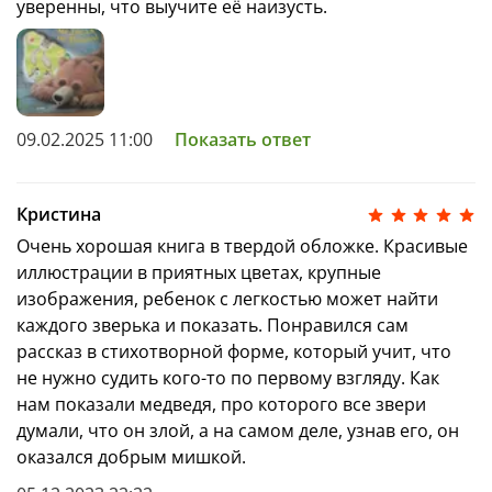
уверенны, что выучите её наизусть.
09.02.2025 11:00
Показать ответ
Кристина
Очень хорошая книга в твердой обложке. Красивые
иллюстрации в приятных цветах, крупные
изображения, ребенок с легкостью может найти
каждого зверька и показать. Понравился сам
рассказ в стихотворной форме, который учит, что
не нужно судить кого-то по первому взгляду. Как
нам показали медведя, про которого все звери
думали, что он злой, а на самом деле, узнав его, он
оказался добрым мишкой.