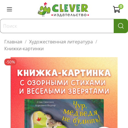
0
Главная
Художественная литература
Книжки-картинки
-50%