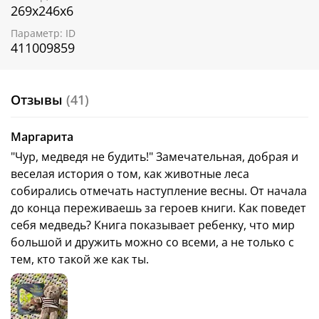
269х246х6
Параметр: ID
411009859
Отзывы
(41)
Маргарита
"Чур, медведя не будить!" Замечательная, добрая и
веселая история о том, как животные леса
собирались отмечать наступление весны. От начала
до конца переживаешь за героев книги. Как поведет
себя медведь? Книга показывает ребенку, что мир
большой и дружить можно со всеми, а не только с
тем, кто такой же как ты.