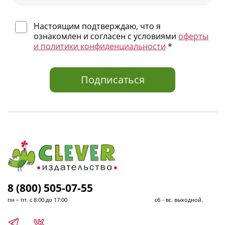
Настоящим подтверждаю, что я
ознакомлен и согласен с условиями
оферты
и политики конфиденциальности
*
Подписаться
8 (800) 505-07-55
пн – пт. с 8:00 до 17:00 сб - вс. выходной.