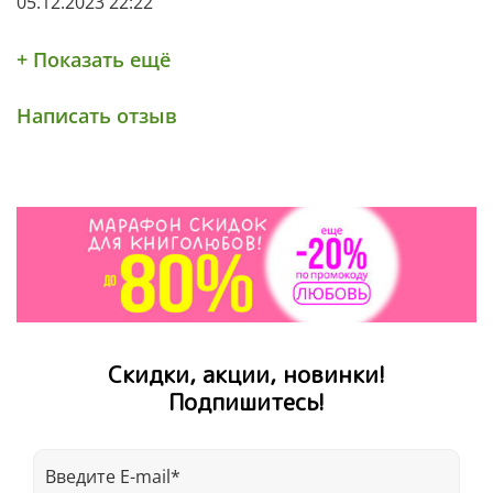
05.12.2023 22:22
+ Показать ещё
Написать отзыв
Скидки, акции, новинки!
Подпишитесь!