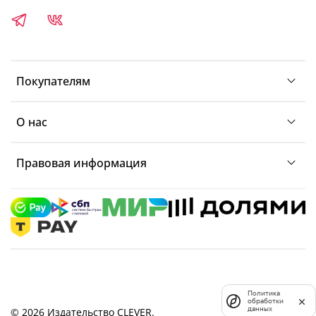
Покупателям
О нас
Правовая информация
Политика
обработки
данных
© 2026 Издательство CLEVER.