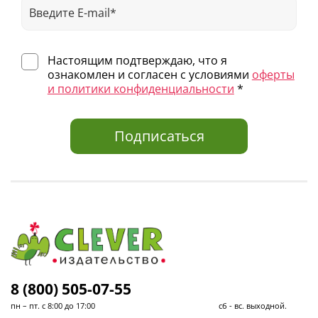
Настоящим подтверждаю, что я
ознакомлен и согласен с условиями
оферты
и политики конфиденциальности
*
Подписаться
8 (800) 505-07-55
пн – пт. с 8:00 до 17:00 сб - вс. выходной.