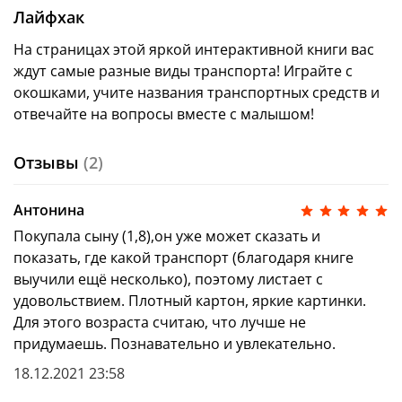
Лайфхак
На страницах этой яркой интерактивной книги вас
ждут самые разные виды транспорта! Играйте с
окошками, учите названия транспортных средств и
отвечайте на вопросы вместе с малышом!
Отзывы
(2)
Антонина
Покупала сыну (1,8),он уже может сказать и
показать, где какой транспорт (благодаря книге
выучили ещё несколько), поэтому листает с
удовольствием. Плотный картон, яркие картинки.
Для этого возраста считаю, что лучше не
придумаешь. Познавательно и увлекательно.
18.12.2021 23:58