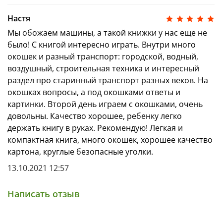
Настя
Мы обожаем машины, а такой книжки у нас еще не
было! С книгой интересно играть. Внутри много
окошек и разный транспорт: городской, водный,
воздушный, строительная техника и интересный
раздел про старинный транспорт разных веков. На
окошках вопросы, а под окошками ответы и
картинки. Второй день играем с окошками, очень
довольны. Качество хорошее, ребенку легко
держать книгу в руках. Рекомендую! Легкая и
компактная книга, много окошек, хорошее качество
картона, круглые безопасные уголки.
13.10.2021 12:57
Написать отзыв