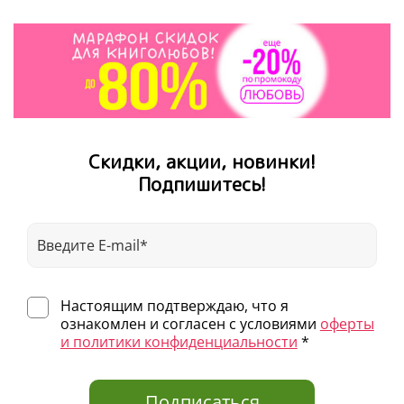
Скидки, акции, новинки!
Подпишитесь!
Настоящим подтверждаю, что я
ознакомлен и согласен с условиями
оферты
и политики конфиденциальности
*
Подписаться