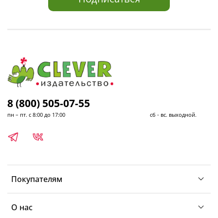
8 (800) 505-07-55
пн – пт. с 8:00 до 17:00 сб - вс. выходной.
Покупателям
О нас