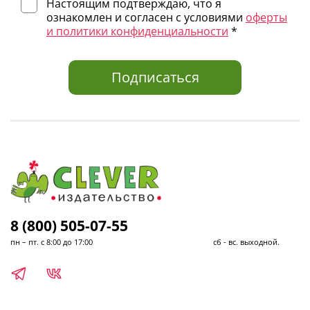
Настоящим подтверждаю, что я
ознакомлен и согласен с условиями
оферты
и политики конфиденциальности
*
Подписаться
8 (800) 505-07-55
пн – пт. с 8:00 до 17:00 сб - вс. выходной.