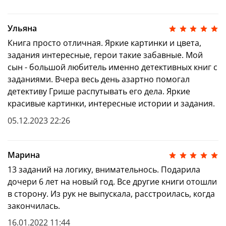
Ульяна
Книга просто отличная. Яркие картинки и цвета,
задания интересные, герои такие забавные. Мой
сын - большой любитель именно детективных книг с
заданиями. Вчера весь день азартно помогал
детективу Грише распутывать его дела. Яркие
красивые картинки, интересные истории и задания.
05.12.2023 22:26
Марина
13 заданий на логику, внимательнось. Подарила
дочери 6 лет на новый год. Все другие книги отошли
в сторону. Из рук не выпускала, расстроилась, когда
закончилась.
16.01.2022 11:44