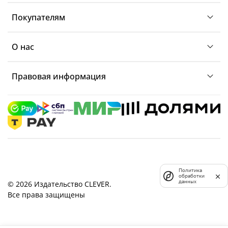
Покупателям
О нас
Правовая информация
Политика
обработки
данных
© 2026 Издательство CLEVER.
Все права защищены