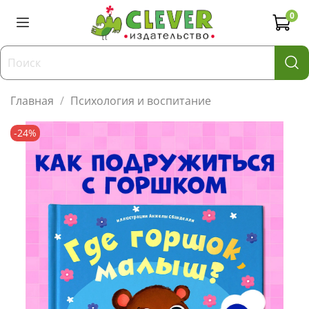
0
Главная
Психология и воспитание
-24%