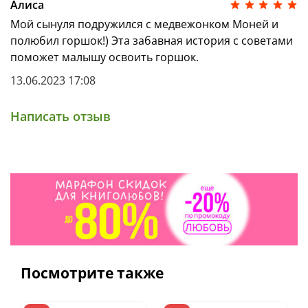
Алиса
Мой сынуля подружился с медвежонком Моней и
полюбил горшок!) Эта забавная история с советами
поможет малышу освоить горшок.
13.06.2023 17:08
Написать отзыв
Посмотрите также