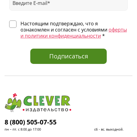
Настоящим подтверждаю, что я
ознакомлен и согласен с условиями
оферты
и политики конфиденциальности
*
Подписаться
8 (800) 505-07-55
пн – пт. с 8:00 до 17:00 сб - вс. выходной.