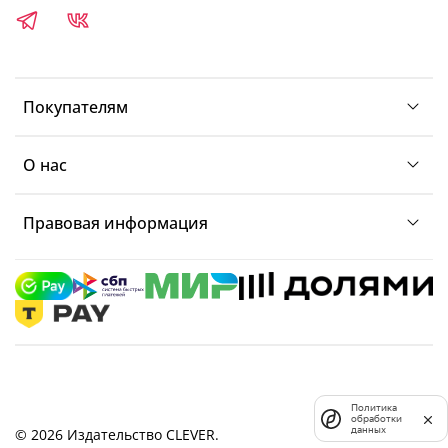
Покупателям
О нас
Правовая информация
Политика
обработки
данных
© 2026 Издательство CLEVER.