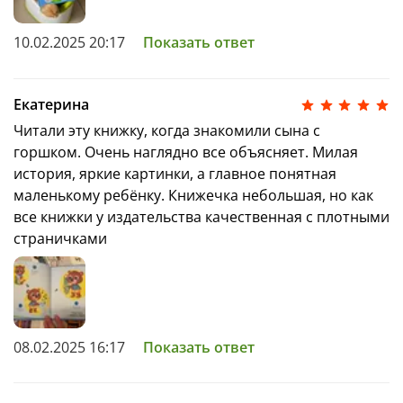
10.02.2025 20:17
Показать ответ
Екатерина
Читали эту книжку, когда знакомили сына с
горшком. Очень наглядно все объясняет. Милая
история, яркие картинки, а главное понятная
маленькому ребёнку. Книжечка небольшая, но как
все книжки у издательства качественная с плотными
страничками
08.02.2025 16:17
Показать ответ