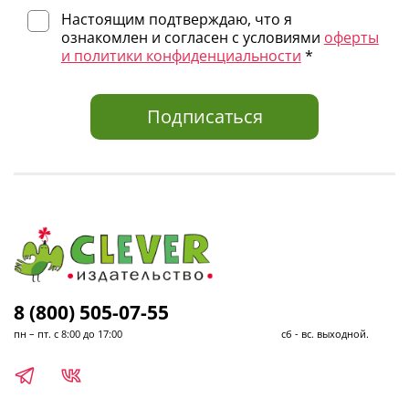
Настоящим подтверждаю, что я
ознакомлен и согласен с условиями
оферты
и политики конфиденциальности
*
Подписаться
8 (800) 505-07-55
пн – пт. с 8:00 до 17:00 сб - вс. выходной.