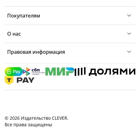
Покупателям
О нас
Правовая информация
© 2026 Издательство CLEVER.
Все права защищены