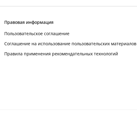
Правовая информация
Пользовательское соглашение
Соглашение на использование пользовательских материалов
Правила применения рекомендательных технологий