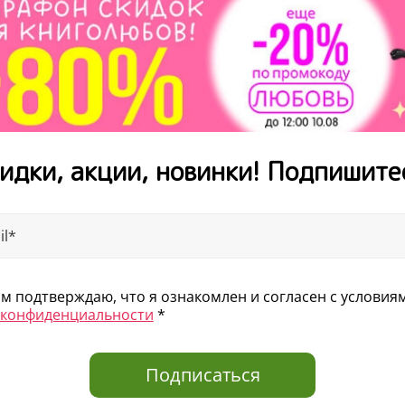
идки, акции, новинки! Подпишите
 подтверждаю, что я ознакомлен и согласен с услови
 конфиденциальности
*
Подписаться