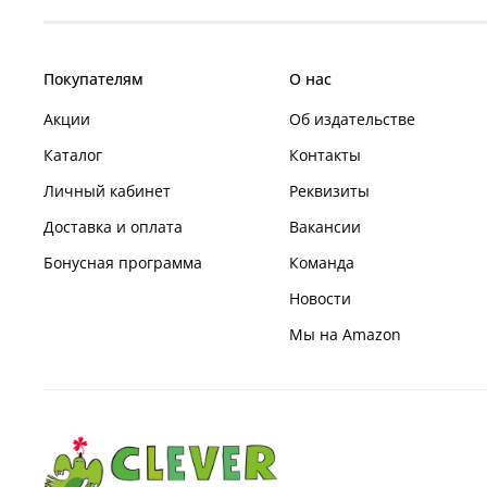
Покупателям
О нас
Акции
Об издательстве
Каталог
Контакты
Личный кабинет
Реквизиты
Доставка и оплата
Вакансии
Бонусная программа
Команда
Новости
Мы на Amazon