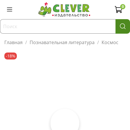
0
Главная
Познавательная литература
Космос
-18%