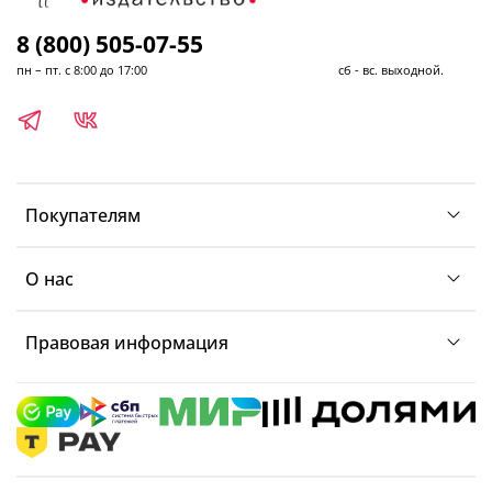
8 (800) 505-07-55
пн – пт. с 8:00 до 17:00 сб - вс. выходной.
Покупателям
О нас
Правовая информация