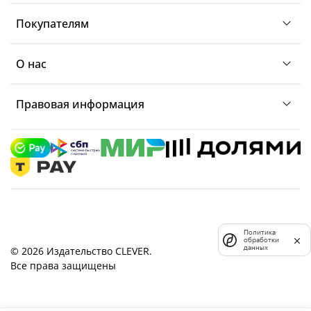
Покупателям
О нас
Правовая информация
Политика
обработки
данных
© 2026 Издательство CLEVER.
Все права защищены