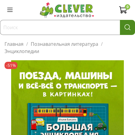
0
Главная
Познавательная литература
Энциклопедии
-51%