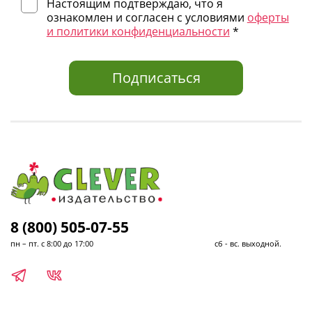
Настоящим подтверждаю, что я
ознакомлен и согласен с условиями
оферты
и политики конфиденциальности
*
Подписаться
8 (800) 505-07-55
пн – пт. с 8:00 до 17:00 сб - вс. выходной.