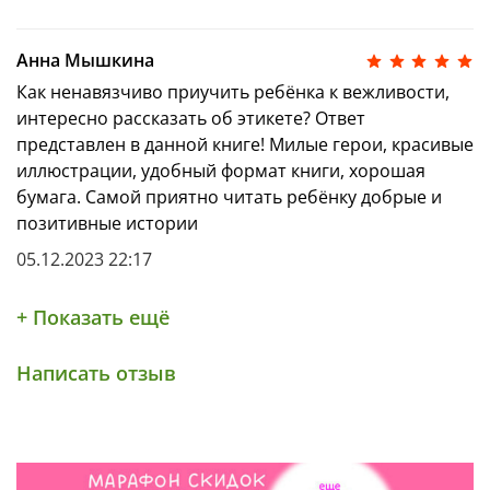
Анна Мышкина
Как ненавязчиво приучить ребёнка к вежливости,
интересно рассказать об этикете? Ответ
представлен в данной книге! Милые герои, красивые
иллюстрации, удобный формат книги, хорошая
бумага. Самой приятно читать ребёнку добрые и
позитивные истории
05.12.2023 22:17
+ Показать ещё
Написать отзыв