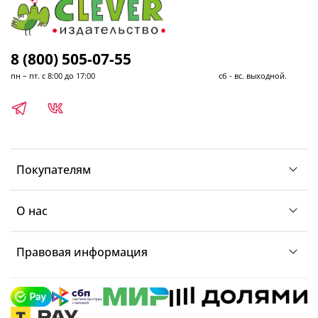
8 (800) 505-07-55
пн – пт. с 8:00 до 17:00 сб - вс. выходной.
Покупателям
О нас
Правовая информация