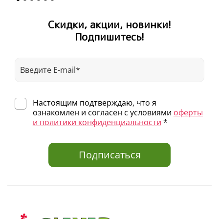
Скидки, акции, новинки!
Подпишитесь!
Настоящим подтверждаю, что я
ознакомлен и согласен с условиями
оферты
и политики конфиденциальности
*
Подписаться