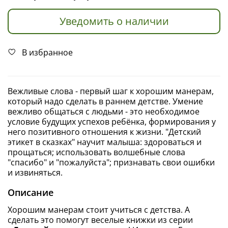
Уведомить о наличии
В избранное
Вежливые слова - первый шаг к хорошим манерам,
который надо сделать в раннем детстве. Умение
вежливо общаться с людьми - это необходимое
условие будущих успехов ребёнка, формирования у
него позитивного отношения к жизни. "Детский
этикет в сказках" научит малыша: здороваться и
прощаться; использовать волшебные слова
"спасибо" и "пожалуйста"; признавать свои ошибки
и извиняться.
Описание
Хорошим манерам стоит учиться с детства. А
сделать это помогут веселые книжки из серии