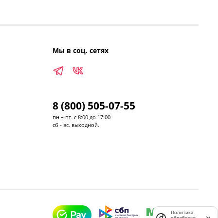
Мы в соц. сетях
8 (800) 505-07-55
пн – пт. с 8:00 до 17:00
сб - вс. выходной.
Политика
обработки