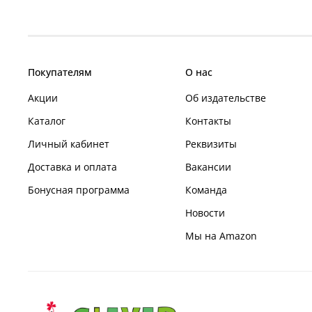
Покупателям
О нас
Акции
Об издательстве
Каталог
Контакты
Личный кабинет
Реквизиты
Доставка и оплата
Вакансии
Бонусная программа
Команда
Новости
Мы на Amazon