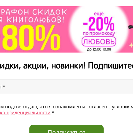
идки, акции, новинки! Подпишите
 подтверждаю, что я ознакомлен и согласен с услови
 конфиденциальности
*
Подписаться