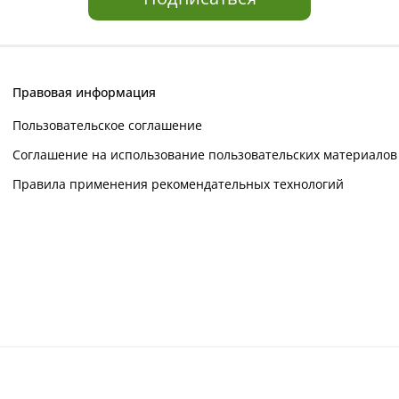
Правовая информация
Пользовательское соглашение
Соглашение на использование пользовательских материалов
Правила применения рекомендательных технологий