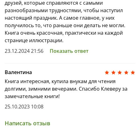
друзей, которые справляются с самыми
разнообразными трудностями, чтобы наступил
настоящий праздник. А самое главное, у них
получилось то, что раньше они делать не могли.
Книга очень красочная, практически на каждой
странице иллюстрации.
23.12.2024 21:56
Показать ответ
Валентина
Книга интересная, купила внукам для чтения
долгими, зимними вечерами. Спасибо Клеверу за
замечательные книги!
25.10.2023 10:08
Написать отзыв