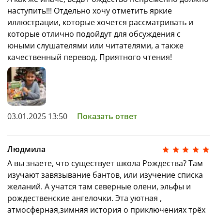
наступить!!! Отдельно хочу отметить яркие
иллюстрации, которые хочется рассматривать и
которые отлично подойдут для обсуждения с
юными слушателями или читателями, а также
качественный перевод. Приятного чтения!
03.01.2025 13:50
Показать ответ
Людмила
А вы знаете, что существует школа Рождества? Там
изучают завязывание бантов, или изучение списка
желаний. А учатся там северные олени, эльфы и
рождественские ангелочки. Эта уютная ,
атмосферная,зимняя история о приключениях трёх