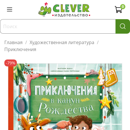
0
Главная
Художественная литература
Приключения
-79%