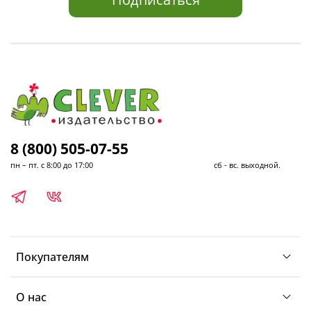
8 (800) 505-07-55
пн – пт. с 8:00 до 17:00 сб - вс. выходной.
Покупателям
О нас