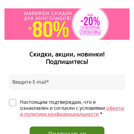
Скидки, акции, новинки!
Подпишитесь!
Настоящим подтверждаю, что я
ознакомлен и согласен с условиями
оферты
и политики конфиденциальности
*
Подписаться