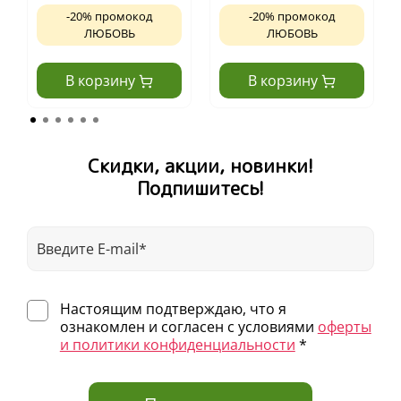
-20% промокод
-20% промокод
ЛЮБОВЬ
ЛЮБОВЬ
В корзину
В корзину
Скидки, акции, новинки!
Подпишитесь!
Настоящим подтверждаю, что я
ознакомлен и согласен с условиями
оферты
и политики конфиденциальности
*