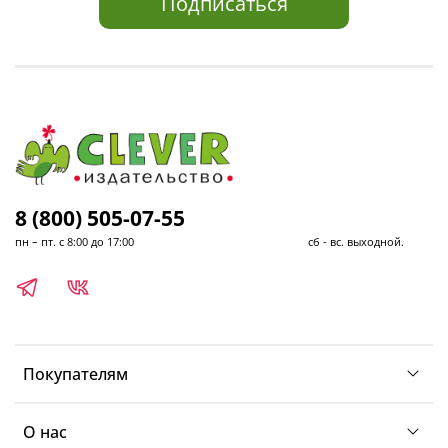
Подписаться
8 (800) 505-07-55
пн – пт. с 8:00 до 17:00 сб - вс. выходной.
Покупателям
О нас