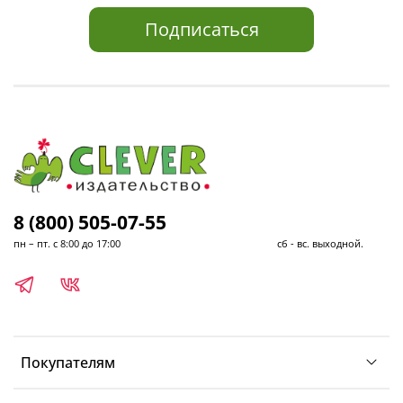
Подписаться
8 (800) 505-07-55
пн – пт. с 8:00 до 17:00 сб - вс. выходной.
Покупателям