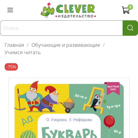
0
Главная
Обучающие и развивающие
Учимся читать
-75%