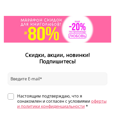
Скидки, акции, новинки!
Подпишитесь!
Настоящим подтверждаю, что я
ознакомлен и согласен с условиями
оферты
и политики конфиденциальности
*